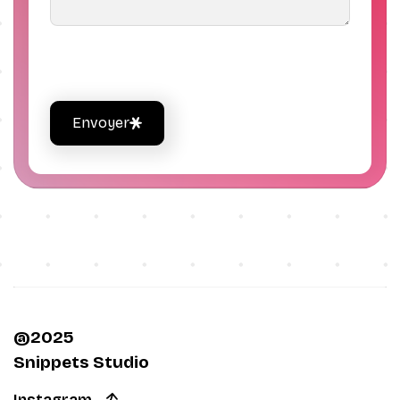
Envoyer
@2025
Snippets Studio