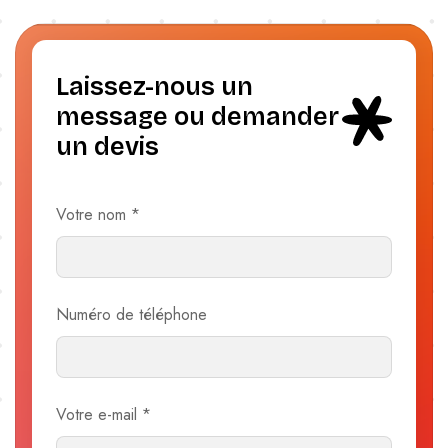
Laissez-nous un
message ou demander
un devis
Votre nom
*
Numéro de téléphone
Votre e-mail
*