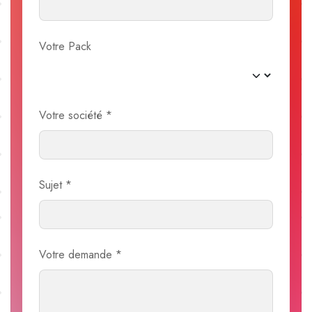
Votre Pack
Votre société
*
Sujet
*
Votre demande
*